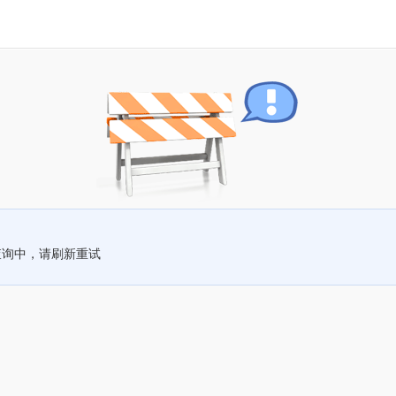
查询中，请刷新重试