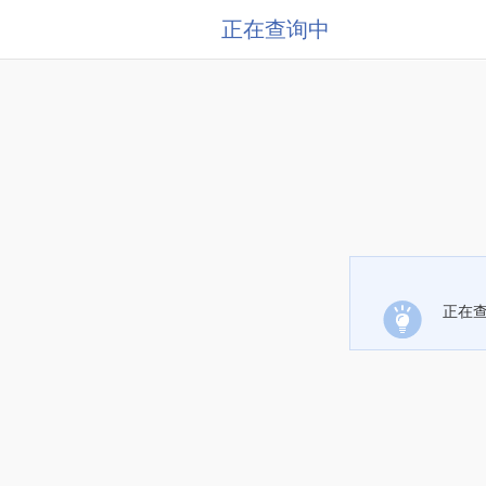
正在查询中
正在