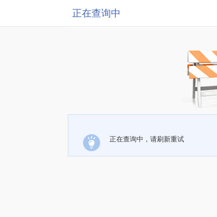
正在查询中
正在查询中，请刷新重试