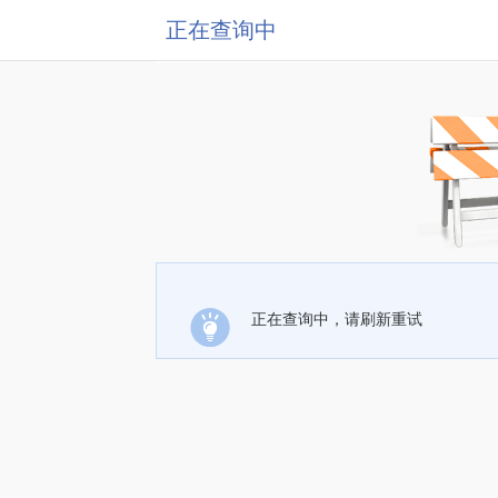
正在查询中
正在查询中，请刷新重试