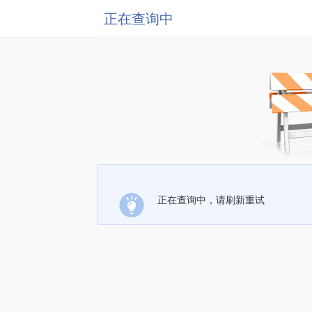
正在查询中
正在查询中，请刷新重试