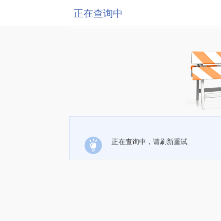
正在查询中
正在查询中，请刷新重试