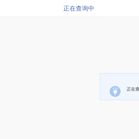
正在查询中
正在