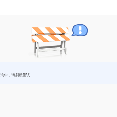
查询中，请刷新重试