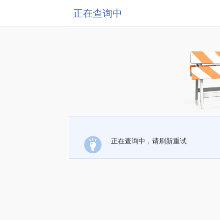
正在查询中
正在查询中，请刷新重试