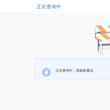
正在查询中
正在查询中，请刷新重试