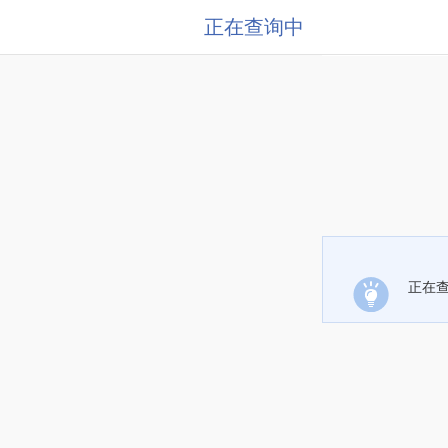
正在查询中
正在