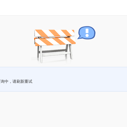
查询中，请刷新重试