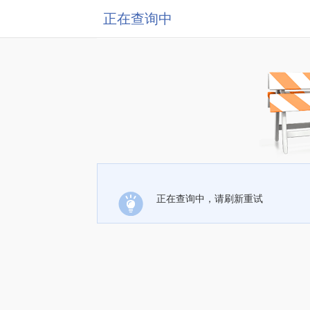
正在查询中
正在查询中，请刷新重试