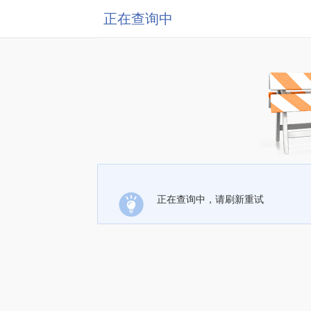
正在查询中
正在查询中，请刷新重试